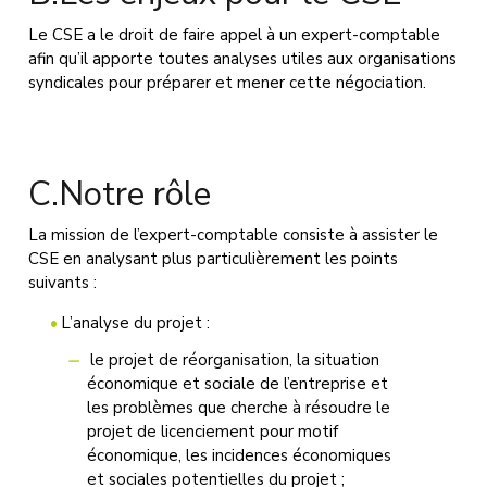
Le CSE a le droit de faire appel à un expert-comptable
afin qu’il apporte toutes analyses utiles aux organisations
syndicales pour préparer et mener cette négociation.
C.Notre rôle
La mission de l’expert-comptable consiste à assister le
CSE en analysant plus particulièrement les points
suivants :
L’analyse du projet :
le projet de réorganisation, la situation
économique et sociale de l’entreprise et
les problèmes que cherche à résoudre le
projet de licenciement pour motif
économique, les incidences économiques
et sociales potentielles du projet ;