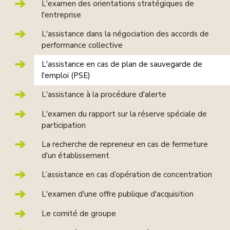
L'examen des orientations stratégiques de
l'entreprise
L'assistance dans la négociation des accords de
performance collective
L'assistance en cas de plan de sauvegarde de
l'emploi (PSE)
L'assistance à la procédure d'alerte
L'examen du rapport sur la réserve spéciale de
participation
La recherche de repreneur en cas de fermeture
d'un établissement
L’assistance en cas d’opération de concentration
L'examen d'une offre publique d'acquisition
Le comité de groupe