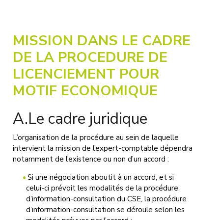
MISSION DANS LE CADRE
DE LA PROCEDURE DE
LICENCIEMENT POUR
MOTIF ECONOMIQUE
A.Le cadre juridique
L’organisation de la procédure au sein de laquelle
intervient la mission de l’expert-comptable dépendra
notamment de l’existence ou non d’un accord :
Si une négociation aboutit à un accord, et si
celui-ci prévoit les modalités de la procédure
d’information-consultation du CSE, la procédure
d’information-consultation se déroule selon les