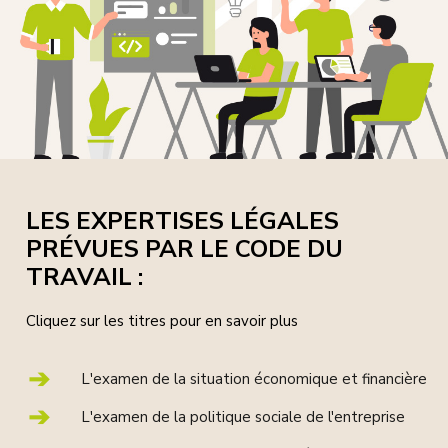
LES EXPERTISES LÉGALES
PRÉVUES PAR LE CODE DU
TRAVAIL :
Cliquez sur les titres pour en savoir plus
L'examen de la situation économique et financière
L'examen de la politique sociale de l'entreprise