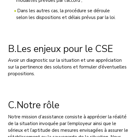
modalités prévues par l’accord ;
Dans les autres cas, la procédure se déroule
selon les dispositions et délais prévus par la loi.
B.Les enjeux pour le CSE
Avoir un diagnostic sur la situation et une appréciation
sur la pertinence des solutions et formuler d’éventuelles
propositions.
C.Notre rôle
Notre mission d’assistance consiste à apprécier la réalité
de la situation invoquée par l’employeur ainsi que le
sérieux et l’aptitude des mesures envisagées à assurer le
rétablissement ou la sauvegarde de la situation. Nous