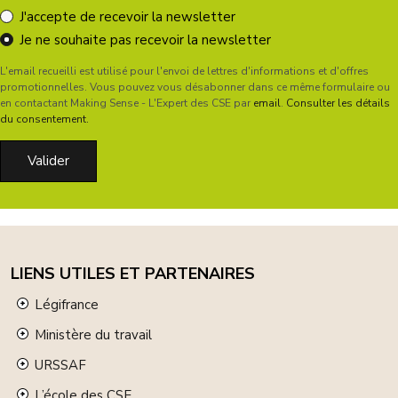
J'accepte de recevoir la newsletter
Je ne souhaite pas recevoir la newsletter
L'email recueilli est utilisé pour l'envoi de lettres d'informations et d'offres
promotionnelles. Vous pouvez vous désabonner dans ce même formulaire ou
en contactant Making Sense - L'Expert des CSE par
email
.
Consulter les détails
du consentement.
LIENS UTILES ET PARTENAIRES
Légifrance
Ministère du travail
URSSAF
L’école des CSE