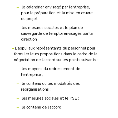
le calendrier envisagé par l’entreprise,
pour la préparation et la mise en œuvre
du projet ;
les mesures sociales et le plan de
sauvegarde de l’emploi envisagés par la
direction
L’appui aux représentants du personnel pour
formuler leurs propositions dans le cadre de la
négociation de l’accord sur les points suivants :
les moyens du redressement de
l’entreprise ;
le contenu ou les modalités des
réorganisations ;
les mesures sociales et le PSE ;
le contenu de l’accord