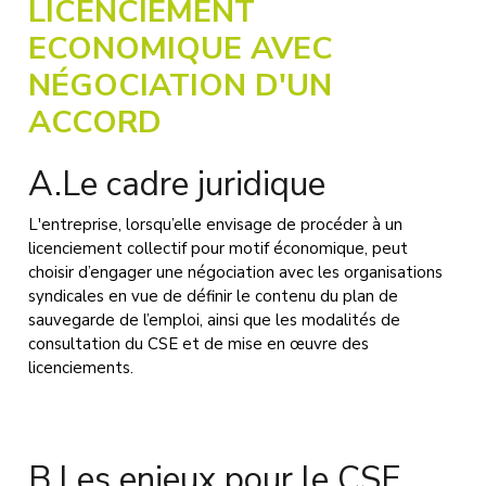
LICENCIEMENT
ECONOMIQUE AVEC
NÉGOCIATION D'UN
ACCORD
A.Le cadre juridique
L'entreprise, lorsqu’elle envisage de procéder à un
licenciement collectif pour motif économique, peut
choisir d’engager une négociation avec les organisations
syndicales en vue de définir le contenu du plan de
sauvegarde de l’emploi, ainsi que les modalités de
consultation du CSE et de mise en œuvre des
licenciements.
B.Les enjeux pour le CSE