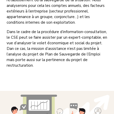
analyserons pour cela les comptes annuels, des facteurs
extérieurs à l’entreprise (secteur professionnel,
appartenance à un groupe, conjoncture…) et les
conditions internes de son exploitation.
Dans le cadre de la procédure d’information-consultation,
le CSE peut se faire assister par un expert-comptable, en
vue d’analyser le volet économique et social du projet.
Dan ce cas, la mission d’assistance n’est pas limitée à
l’analyse du projet de Plan de Sauvegarde de l’Emploi
mais porte aussi sur la pertinence du projet de
restructuration.