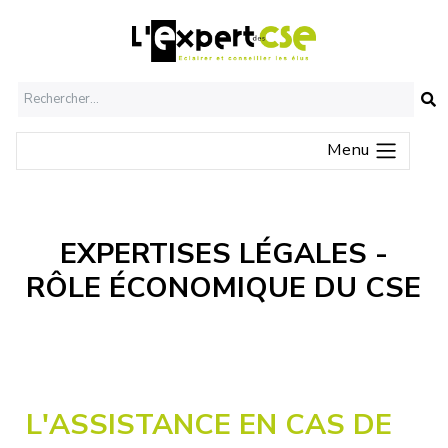
O
Menu
EXPERTISES LÉGALES -
RÔLE ÉCONOMIQUE DU CSE
L'ASSISTANCE EN CAS DE