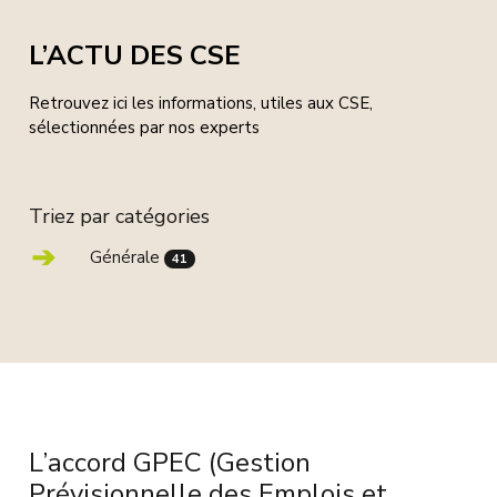
L’ACTU DES CSE
Retrouvez ici les informations, utiles aux CSE,
sélectionnées par nos experts
Triez par catégories
Générale
41
L’accord GPEC (Gestion
Prévisionnelle des Emplois et