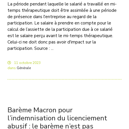
La période pendant laquelle le salarié a travaillé en mi-
temps thérapeutique doit être assimilée à une période
de présence dans l'entreprise au regard de la
participation. Le salaire à prendre en compte pour le
calcul de l’assiette de la participation due à ce salarié
est le salaire perçu avant le mi-temps thérapeutique.
Celui-ci ne doit donc pas avoir d'impact sur la
participation. Source : ...
11
octobre
2023
dans
Générale
Barème Macron pour
l’indemnisation du licenciement
abusif : le barème n’est pas