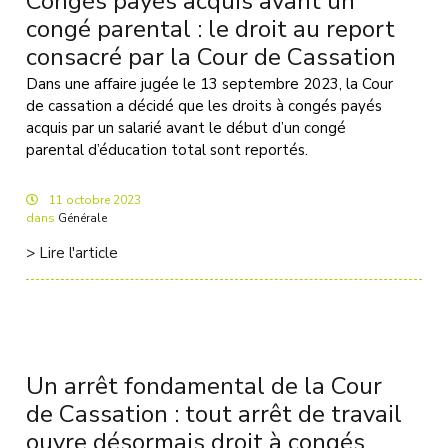
Congés payés acquis avant un
congé parental : le droit au report
consacré par la Cour de Cassation
Dans une affaire jugée le 13 septembre 2023, la Cour
de cassation a décidé que les droits à congés payés
acquis par un salarié avant le début d’un congé
parental d’éducation total sont reportés.
11
octobre
2023
dans
Générale
> Lire l'article
Un arrêt fondamental de la Cour
de Cassation : tout arrêt de travail
ouvre désormais droit à congés