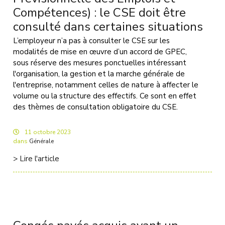
Compétences) : le CSE doit être
consulté dans certaines situations
L’employeur n’a pas à consulter le CSE sur les
modalités de mise en œuvre d’un accord de GPEC,
sous réserve des mesures ponctuelles intéressant
l'organisation, la gestion et la marche générale de
l'entreprise, notamment celles de nature à affecter le
volume ou la structure des effectifs. Ce sont en effet
des thèmes de consultation obligatoire du CSE.
11
octobre
2023
dans
Générale
> Lire l'article