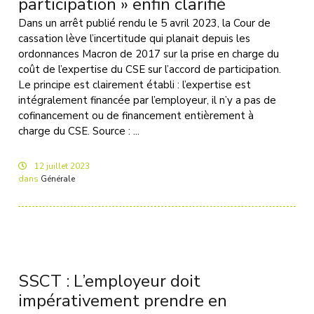
participation » enfin clarifié
Dans un arrêt publié rendu le 5 avril 2023, la Cour de
cassation lève l’incertitude qui planait depuis les
ordonnances Macron de 2017 sur la prise en charge du
coût de l’expertise du CSE sur l’accord de participation.
Le principe est clairement établi : l’expertise est
intégralement financée par l’employeur, il n’y a pas de
cofinancement ou de financement entièrement à
charge du CSE. Source : ...
12
juillet
2023
dans
Générale
SSCT : L’employeur doit
impérativement prendre en