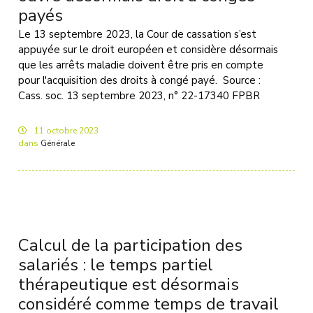
payés
Le 13 septembre 2023, la Cour de cassation s’est
appuyée sur le droit européen et considère désormais
que les arrêts maladie doivent être pris en compte
pour l'acquisition des droits à congé payé. Source :
Cass. soc. 13 septembre 2023, n° 22-17340 FPBR
11
octobre
2023
dans
Générale
Calcul de la participation des
salariés : le temps partiel
thérapeutique est désormais
considéré comme temps de travail