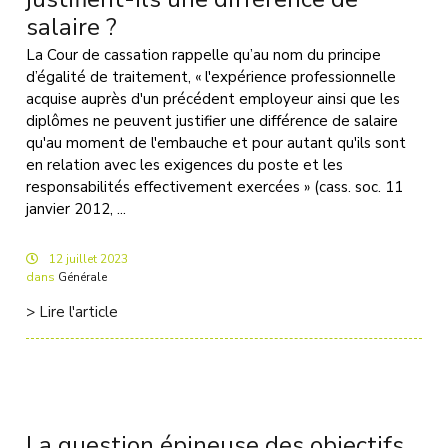
salaire ?
La Cour de cassation rappelle qu’au nom du principe
d’égalité de traitement, « l'expérience professionnelle
acquise auprès d'un précédent employeur ainsi que les
diplômes ne peuvent justifier une différence de salaire
qu'au moment de l'embauche et pour autant qu'ils sont
en relation avec les exigences du poste et les
responsabilités effectivement exercées » (cass. soc. 11
janvier 2012, ...
12
juillet
2023
dans
Générale
> Lire l'article
La question épineuse des objectifs