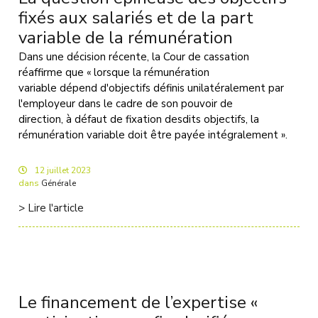
fixés aux salariés et de la part
variable de la rémunération
Dans une décision récente, la Cour de cassation
réaffirme que « lorsque la rémunération
variable dépend d'objectifs définis unilatéralement par
l'employeur dans le cadre de son pouvoir de
direction, à défaut de fixation desdits objectifs, la
rémunération variable doit être payée intégralement ».
12
juillet
2023
dans
Générale
> Lire l'article
Le financement de l’expertise «