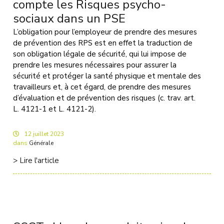
compte les Risques psycho-
sociaux dans un PSE
L’obligation pour l’employeur de prendre des mesures
de prévention des RPS est en effet la traduction de
son obligation légale de sécurité, qui lui impose de
prendre les mesures nécessaires pour assurer la
sécurité et protéger la santé physique et mentale des
travailleurs et, à cet égard, de prendre des mesures
d’évaluation et de prévention des risques (c. trav. art.
L. 4121-1 et L. 4121-2).
12
juillet
2023
dans
Générale
> Lire l'article