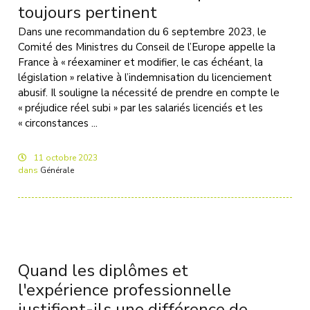
toujours pertinent
Dans une recommandation du 6 septembre 2023, le
Comité des Ministres du Conseil de l’Europe appelle la
France à « réexaminer et modifier, le cas échéant, la
législation » relative à l’indemnisation du licenciement
abusif. Il souligne la nécessité de prendre en compte le
« préjudice réel subi » par les salariés licenciés et les
« circonstances ...
11
octobre
2023
dans
Générale
Quand les diplômes et
l'expérience professionnelle
justifient-ils une différence de