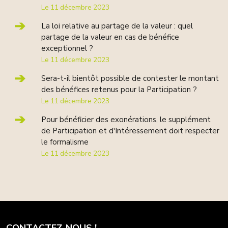
Le 11 décembre 2023
La loi relative au partage de la valeur : quel
partage de la valeur en cas de bénéfice
exceptionnel ?
Le 11 décembre 2023
Sera-t-il bientôt possible de contester le montant
des bénéfices retenus pour la Participation ?
Le 11 décembre 2023
Pour bénéficier des exonérations, le supplément
de Participation et d'Intéressement doit respecter
le formalisme
Le 11 décembre 2023
CONTACTEZ-NOUS !