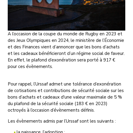
A l’occasion de la coupe du monde de Rugby en 2023 et
des Jeux Olympiques en 2024, le ministère de l’Économie
et des Finances vient d’annoncer que les bons d’achats
et les cadeaux bénéficieront d’un régime social de faveur.
En effet, le plafond d’exonération sera porté à 917 €
pour ces évènements.
Pour rappel, l’Urssaf admet une tolérance d’exonération
de cotisations et contributions de sécurité sociale sur les
bons d’achats et cadeaux d'une valeur maximale de 5 %
du plafond de la sécurité sociale (183 € en 2023)
octroyés à l’occasion d’évènements définis.
Les évènements admis par l’Urssaf sont les suivants :
la naissance, l’adoption ;