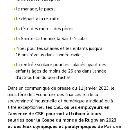
le mariage, le pacs ;
le départ à la retraite ;
la fête des mères, des pères ;
la Sainte-Catherine, la Saint-Nicolas ;
Noël pour les salariés et les enfants jusqu’à
16 ans révolus dans l’année civile ;
la rentrée scolaire pour les salariés ayant des
enfants âgés de moins de 26 ans dans l’année
d’attribution du bon d’achat.
Dans un communiqué de presse du 11 janvier 2023, le
ministère de l’Économie, des finances et de la
souveraineté industrielle et numérique a indiqué qu’à
titre exceptionnel,
les CSE, ou les employeurs en
l’absence de CSE, pourront attribuer à leurs
salariés pour la Coupe du monde de Rugby en 2023
et des Jeux olympiques et paralympiques de Paris en