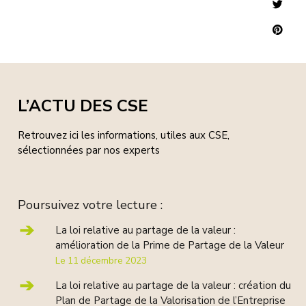
Twit
Pint
L’ACTU DES CSE
Retrouvez ici les informations, utiles aux CSE,
sélectionnées par nos experts
Poursuivez votre lecture :
La loi relative au partage de la valeur :
amélioration de la Prime de Partage de la Valeur
Le 11 décembre 2023
La loi relative au partage de la valeur : création du
Plan de Partage de la Valorisation de l’Entreprise