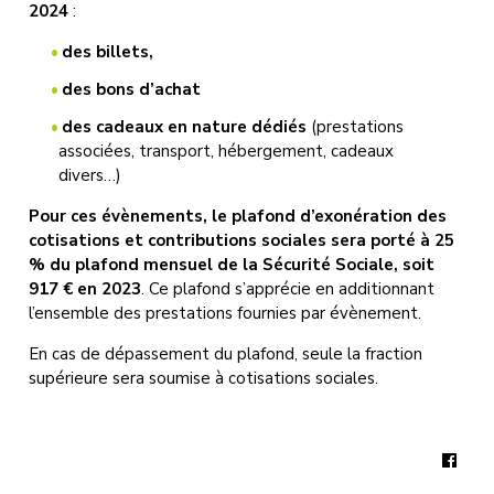
2024
:
des
billets,
des bons d’achat
des cadeaux en nature dédiés
(prestations
associées, transport, hébergement, cadeaux
divers…)
Pour ces évènements, le plafond d’exonération des
cotisations et contributions sociales sera porté à 25
% du plafond mensuel de la Sécurité Sociale, soit
917 € en 2023
. Ce plafond s’apprécie en additionnant
l’ensemble des prestations fournies par évènement.
En cas de dépassement du plafond, seule la fraction
supérieure sera soumise à cotisations sociales.
Face