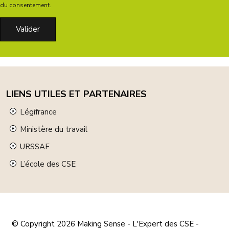
du consentement.
LIENS UTILES ET PARTENAIRES
Légifrance
Ministère du travail
URSSAF
L’école des CSE
© Copyright 2026
Making Sense - L'Expert des CSE
-