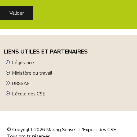
LIENS UTILES ET PARTENAIRES
Légifrance
Ministère du travail
URSSAF
L’école des CSE
© Copyright 2026
Making Sense - L'Expert des CSE
-
Tous droits réservés.