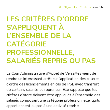
28
juillet
2021
dans
Générale
LES CRITÈRES D’ORDRE
S’APPLIQUENT À
L’ENSEMBLE DE LA
CATÉGORIE
PROFESSIONNELLE,
SALARIÉS REPRIS OU PAS
La Cour Administrative d’Appel de Versailles vient de
rendre un intéressant arrêt sur l’application des critères
d’ordre des licenciements en cas de PSE avec transfert
de certains salariés au repreneur. Elle rappelle que les
critères d’ordre doivent être appliqués à l’ensemble des
salariés composant une catégorie professionnelle, qu’ils
appartiennent ou pas à une activité reprise.