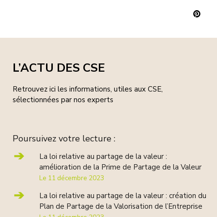
Pint
L’ACTU DES CSE
Retrouvez ici les informations, utiles aux CSE,
sélectionnées par nos experts
Poursuivez votre lecture :
La loi relative au partage de la valeur :
amélioration de la Prime de Partage de la Valeur
Le 11 décembre 2023
La loi relative au partage de la valeur : création du
Plan de Partage de la Valorisation de l’Entreprise