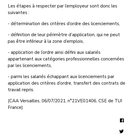
Les étapes à respecter par l’employeur sont donc les
suivantes :
- détermination des critères d’ordre des licenciements,
- définition de leur périmètre d’application, qui ne peut
pas être inférieur à la zone d’emplois,
- application de l’ordre ainsi défini aux salariés
appartenant aux catégories professionnelles concernées
par les licenciements,
- parmi les salariés échappant aux licenciements par
application des critères d’ordre, transfert des contrats de
travail repris.
(CAA Versailles, 06/07/2021, n°21VE01406, CSE de TUI
France)
Face
Twit