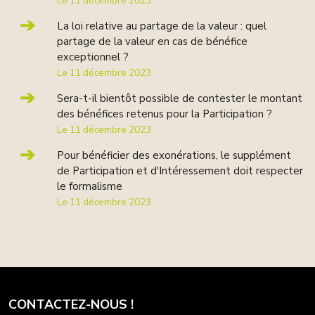
Le 11 décembre 2023
La loi relative au partage de la valeur : quel
partage de la valeur en cas de bénéfice
exceptionnel ?
Le 11 décembre 2023
Sera-t-il bientôt possible de contester le montant
des bénéfices retenus pour la Participation ?
Le 11 décembre 2023
Pour bénéficier des exonérations, le supplément
de Participation et d'Intéressement doit respecter
le formalisme
Le 11 décembre 2023
CONTACTEZ-NOUS !